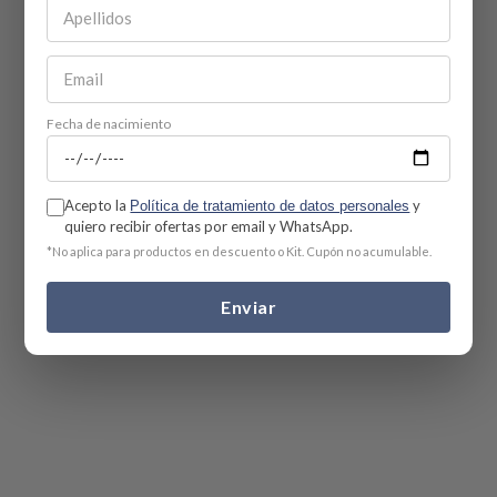
Fecha de nacimiento
Acepto la
y
Política de tratamiento de datos personales
quiero recibir ofertas por email y WhatsApp.
*No aplica para productos en descuento o Kit. Cupón no acumulable.
Enviar