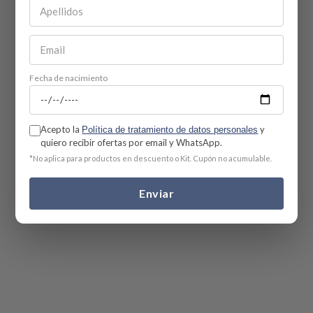
Fecha de nacimiento
Acepto la
y
Política de tratamiento de datos personales
quiero recibir ofertas por email y WhatsApp.
*No aplica para productos en descuento o Kit. Cupón no acumulable.
Enviar