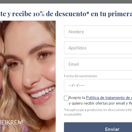
ete y recibe 10% de descuento* en tu primer
ácil de aplicar.
Fecha de nacimiento
Acepto la
Política de tratamiento de
PRODUCTOS RECOMENDADOS
y quiero recibir ofertas por email y
*No aplica para productos en descuento o Kit
acumulable.
Enviar
SALE