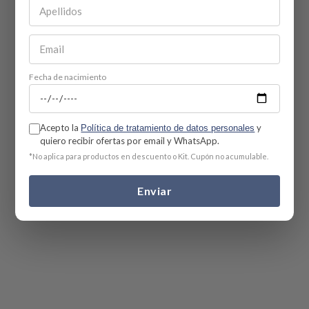
Fecha de nacimiento
Acepto la
y
Política de tratamiento de datos personales
quiero recibir ofertas por email y WhatsApp.
*No aplica para productos en descuento o Kit. Cupón no acumulable.
Enviar