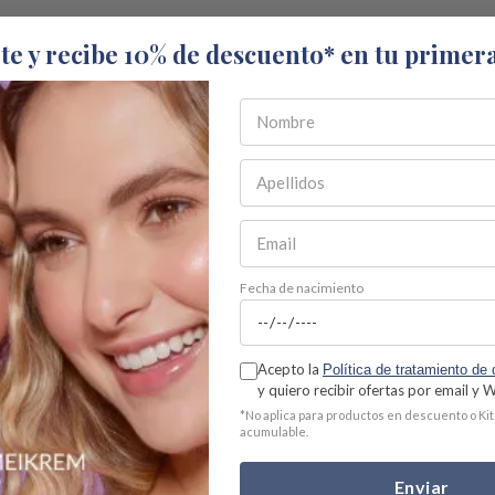
ete y recibe 10% de descuento* en tu primer
precios menor comparado con otras tiendas especializadas
Fecha de nacimiento
Acepto la
Política de tratamiento de
PRODUCTOS RECOMENDADOS
y quiero recibir ofertas por email y
*No aplica para productos en descuento o Kit
acumulable.
Enviar